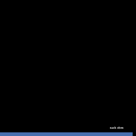
nach oben