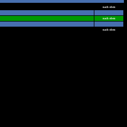
nach oben
nach oben
nach oben