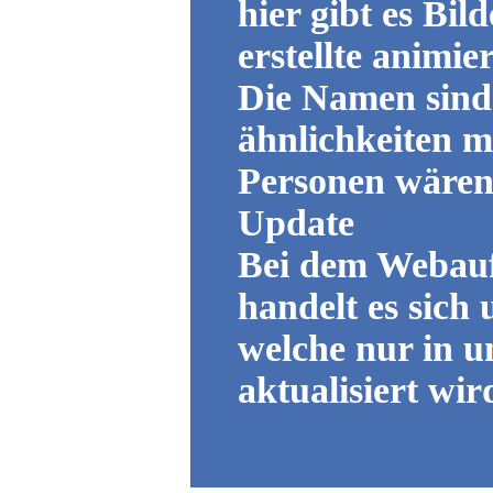
hier gibt es Bil
erstellte animier
Die Namen sind 
ähnlichkeiten m
Personen wären 
Update
Bei dem Webauft
handelt es sich
welche nur in 
aktualisiert wir