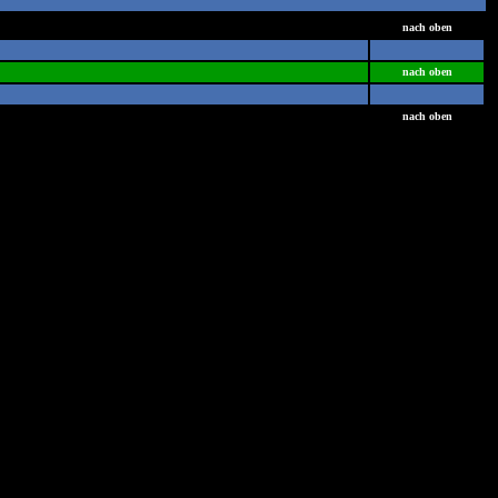
nach oben
nach oben
nach oben