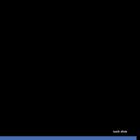
nach oben